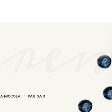
re
A NICCOLAI
PAGINA 3