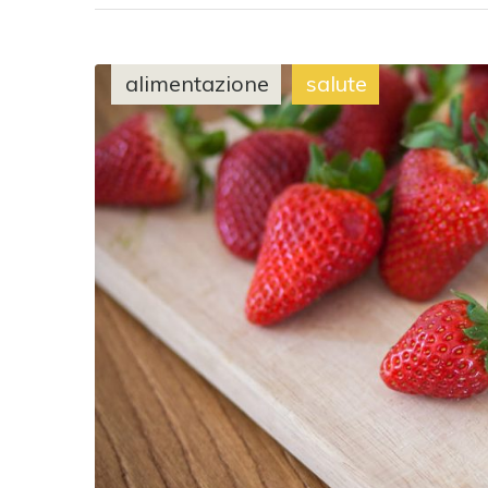
alimentazione
salute