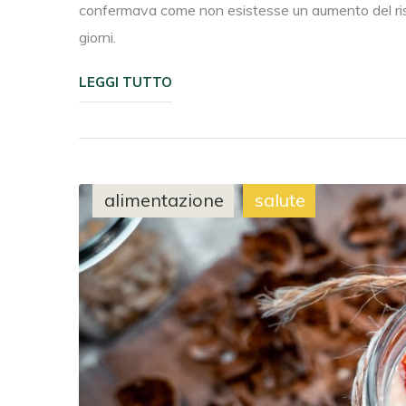
confermava come non esistesse un aumento del ris
giorni.
LEGGI TUTTO
alimentazione
salute