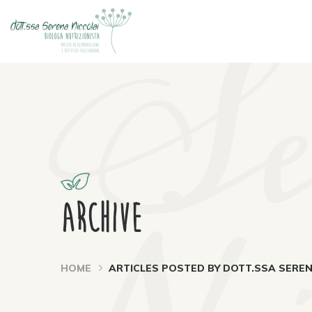
Se
Archive
HOME
ARTICLES POSTED BY DOTT.SSA SEREN