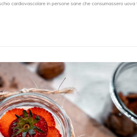
chio cardiovascolare in persone sane che consumassero uova tu